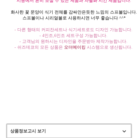
시중에서 흔히 보실 수 있는 제품과 차별화 시킨 제품입니다.
화사한 꽃 문양이 식기 전체를 감싸안은듯한 느낌의 스프볼입니다.
스프볼이나 시리얼볼로 사용하시면 너무 좋습니다 ^^*
- 다른 형태의 커피잔세트나 식기세트로도 디자인 가능합니다.
- 4인조,6인조 세트구성 가능합니다.
- 고객님의 원하시는 디자인을 주문받아 제작가능합니다.
- 쉬즈데코의 모든 상품은
오더메이킹
시스템으로 생산됩니다.
상품정보고시 보기