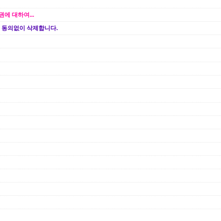
에 대하여...
 동의없이 삭제합니다.